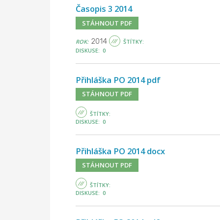
Časopis 3 2014
STÁHNOUT PDF
2014
ROK:
ŠTÍTKY:
DISKUSE: 0
Přihláška PO 2014 pdf
STÁHNOUT PDF
ŠTÍTKY:
DISKUSE: 0
Přihláška PO 2014 docx
STÁHNOUT PDF
ŠTÍTKY:
DISKUSE: 0