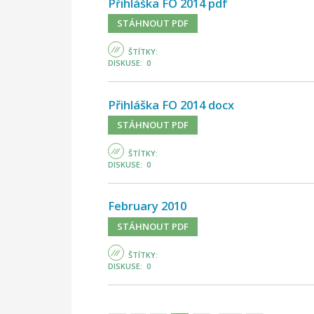
Přihláška FO 2014 pdf
STÁHNOUT PDF
ŠTÍTKY:
DISKUSE: 0
Přihláška FO 2014 docx
STÁHNOUT PDF
ŠTÍTKY:
DISKUSE: 0
February 2010
STÁHNOUT PDF
ŠTÍTKY:
DISKUSE: 0