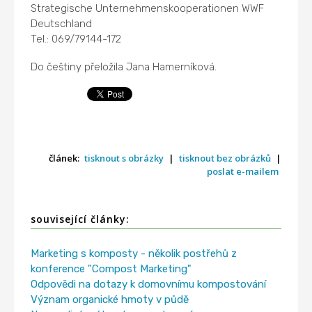
Strategische Unternehmenskooperationen WWF
Deutschland
Tel.: 069/79144-172
Do češtiny přeložila Jana Hamerníková.
článek:
tisknout s obrázky
|
tisknout bez obrázků
|
poslat e-mailem
související články:
Marketing s komposty - několik postřehů z
konference "Compost Marketing"
Odpovědi na dotazy k domovnímu kompostování
Význam organické hmoty v půdě