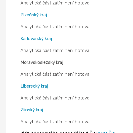
Analytická část zatím není hotova.
Plzeňský kraj
Analytická část zatím není hotova.
Karlovarský kraj
Analytická část zatím není hotova.
Moravskoslezský kraj
Analytická část zatím není hotova.
Liberecký kraj
Analytická část zatím není hotova.
Zlínský kraj
Analytická část zatím není hotova.
Plán odpadového hospodářství ČR (
POH ČR
)