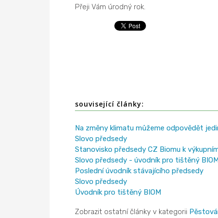
Přeji Vám úrodný rok.
související články:
Na změny klimatu můžeme odpovědět je
Slovo předsedy
Stanovisko předsedy CZ Biomu k výkupní
Slovo předsedy - úvodník pro tištěný BIO
Poslední úvodník stávajícího předsedy
Slovo předsedy
Úvodník pro tištěný BIOM
Zobrazit ostatní články v kategorii
Pěstová