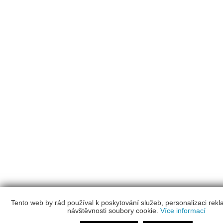
Tento web by rád používal k poskytování služeb, personalizaci rek
návštěvnosti soubory cookie.
Více informací