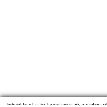
Tento web by rád používal k poskytování služeb, personalizaci re