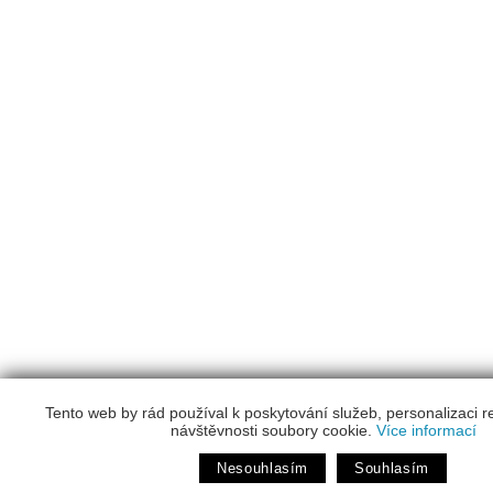
Tento web by rád používal k poskytování služeb, personalizaci 
návštěvnosti soubory cookie.
Více informací
Nesouhlasím
Souhlasím