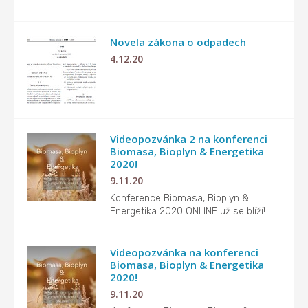
Novela zákona o odpadech
4.12.20
Videopozvánka 2 na konferenci
Biomasa, Bioplyn & Energetika
2020!
9.11.20
Konference Biomasa, Bioplyn &
Energetika 2020 ONLINE už se blíží!
Videopozvánka na konferenci
Biomasa, Bioplyn & Energetika
2020!
9.11.20