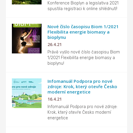
Konference Bioplyn a legislativa 2021
spustila registraci k online shlédnutí!
Nové číslo časopisu Biom 1/2021
Flexibilita energie biomasy a
bioplynu
26.4.21
Právě vyšlo nové číslo časopisu Biom
1/2021 Flexibilita energie biomasy a
bioplynu!
Infomanuál Podpora pro nové
zdroje: Krok, který otevře Česko
moderní energetice
16.4.21
Infomanuál Podpora pro nové zdroje:
Krok, který otevře Česko moderní
energetice