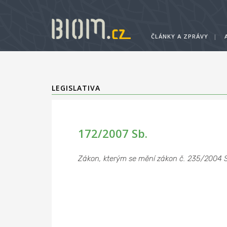
ČLÁNKY A ZPRÁVY
|
LEGISLATIVA
172/2007 Sb.
Zákon, kterým se mění zákon č. 235/2004 Sb