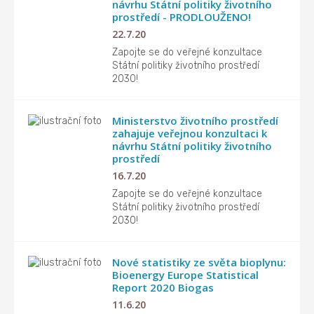
návrhu Státní politiky životního
prostředí - PRODLOUŽENO!
22.7.20
Zapojte se do veřejné konzultace
Státní politiky životního prostředí
2030!
Ministerstvo životního prostředí
zahajuje veřejnou konzultaci k
návrhu Státní politiky životního
prostředí
16.7.20
Zapojte se do veřejné konzultace
Státní politiky životního prostředí
2030!
Nové statistiky ze světa bioplynu:
Bioenergy Europe Statistical
Report 2020 Biogas
11.6.20