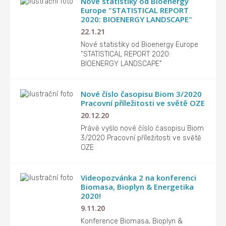
Nové statistiky od Bioenergy
Europe "STATISTICAL REPORT
2020: BIOENERGY LANDSCAPE"
22.1.21
Nové statistiky od Bioenergy Europe
"STATISTICAL REPORT 2020:
BIOENERGY LANDSCAPE"
Nové číslo časopisu Biom 3/2020
Pracovní příležitosti ve světě OZE
20.12.20
Právě vyšlo nové číslo časopisu Biom
3/2020 Pracovní příležitosti ve světě
OZE
Videopozvánka 2 na konferenci
Biomasa, Bioplyn & Energetika
2020!
9.11.20
Konference Biomasa, Bioplyn &