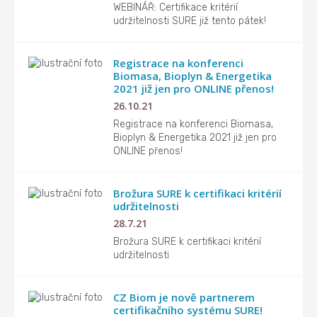
WEBINÁŘ: Certifikace kritérií
udržitelnosti SURE již tento pátek!
Registrace na konferenci
Biomasa, Bioplyn & Energetika
2021 již jen pro ONLINE přenos!
26.10.21
Registrace na konferenci Biomasa,
Bioplyn & Energetika 2021 již jen pro
ONLINE přenos!
Brožura SURE k certifikaci kritérií
udržitelnosti
28.7.21
Brožura SURE k certifikaci kritérií
udržitelnosti
CZ Biom je nově partnerem
certifikačního systému SURE!