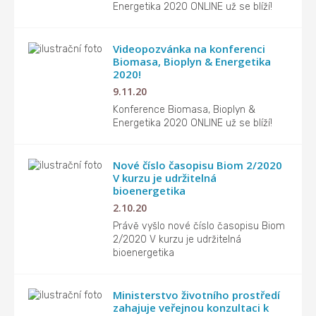
Energetika 2020 ONLINE už se blíží!
Videopozvánka na konferenci
Biomasa, Bioplyn & Energetika
2020!
9.11.20
Konference Biomasa, Bioplyn &
Energetika 2020 ONLINE už se blíží!
Nové číslo časopisu Biom 2/2020
V kurzu je udržitelná
bioenergetika
2.10.20
Právě vyšlo nové číslo časopisu Biom
2/2020 V kurzu je udržitelná
bioenergetika
Ministerstvo životního prostředí
zahajuje veřejnou konzultaci k