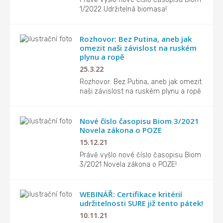
1/2022 Udržitelná biomasa!
Rozhovor: Bez Putina, aneb jak
omezit naši závislost na ruském
plynu a ropě
25.3.22
Rozhovor: Bez Putina, aneb jak omezit
naši závislost na ruském plynu a ropě
Nové číslo časopisu Biom 3/2021
Novela zákona o POZE
15.12.21
Právě vyšlo nové číslo časopisu Biom
3/2021 Novela zákona o POZE!
WEBINÁŘ: Certifikace kritérií
udržitelnosti SURE již tento pátek!
10.11.21