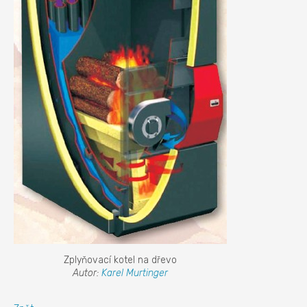
Zplyňovací kotel na dřevo
Autor:
Karel Murtinger