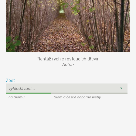
Plantáž rychle rostoucích dřevin
Autor:
Zpět
na Biomu
Biom a české odborné weby