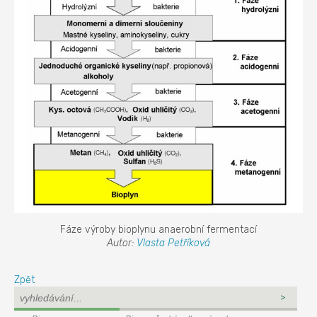
Fáze výroby bioplynu anaerobní fermentací
Autor:
Vlasta Petříková
Zpět