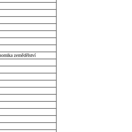
nomika zemědělství