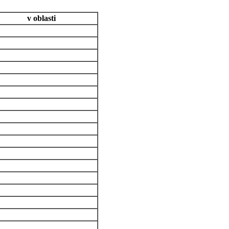
v oblasti